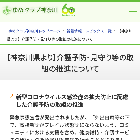
ゆめクラブ神奈川トップページ
新着情報／トピックス一覧
【神奈川
県より】介護予防・見守り等の取組の推進について
【神奈川県より】介護予防・見守り等の取
組の推進について
新型コロナウイルス感染症の拡大防止に配慮
した介護予防の取組の推進
緊急事態宣言が発出されましたが、「外出自粛等の下
で、高齢者等がフレイル状態等にならないよう、コミ
ュニティにおける支援を含め、健康維持・介護サービ
スの確保」のため適切な支援を行うこととされまし