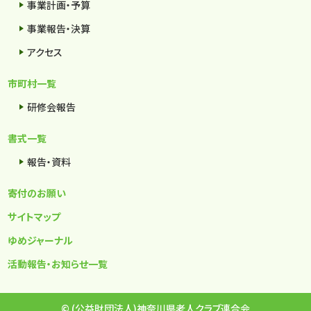
事業計画・予算
事業報告・決算
アクセス
市町村一覧
研修会報告
書式一覧
報告・資料
寄付のお願い
サイトマップ
ゆめジャーナル
活動報告・お知らせ一覧
© (公益財団法人)神奈川県老人クラブ連合会