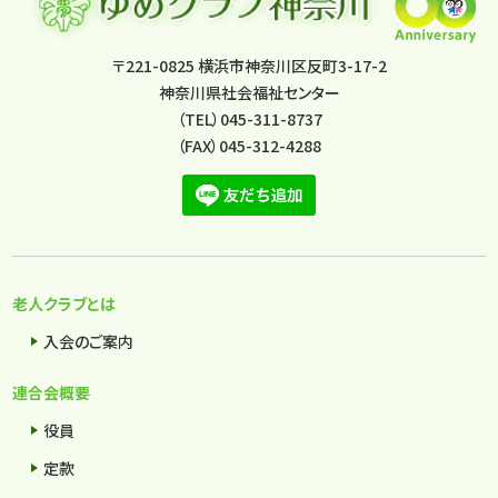
〒221-0825 横浜市神奈川区反町3-17-2
神奈川県社会福祉センター
（TEL）045-311-8737
（FAX）045-312-4288
老人クラブとは
入会のご案内
連合会概要
役員
定款