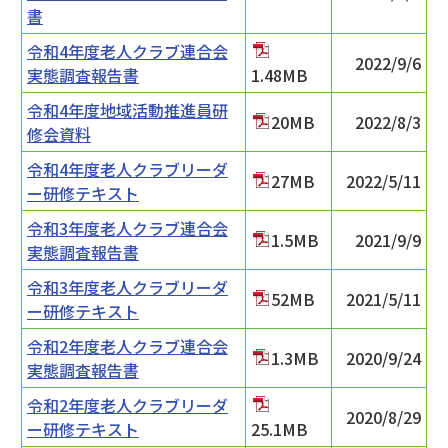
書
令和4年度老人クラブ連合会
2022/9/6
実態調査報告書
1.48MB
令和4年度地域活動推進員研
20MB
2022/8/3
修会資料
令和4年度老人クラブリーダ
27MB
2022/5/11
ー研修テキスト
令和3年度老人クラブ連合会
1.5MB
2021/9/9
実態調査報告書
令和3年度老人クラブリーダ
52MB
2021/5/11
ー研修テキスト
令和2年度老人クラブ連合会
1.3MB
2020/9/24
実態調査報告書
令和2年度老人クラブリーダ
2020/8/29
ー研修テキスト
25.1MB