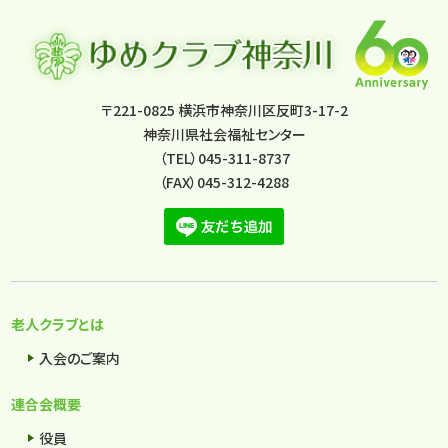
〒221-0825 横浜市神奈川区反町3-17-2
神奈川県社会福祉センター
（TEL）045-311-8737
（FAX）045-312-4288
老人クラブとは
入会のご案内
連合会概要
役員