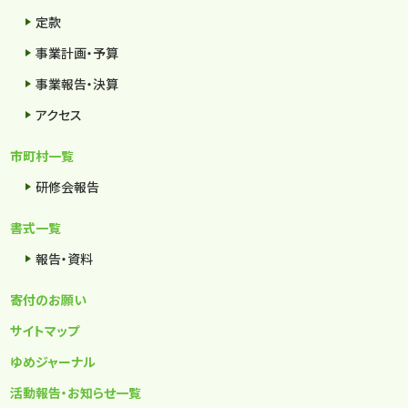
定款
事業計画・予算
事業報告・決算
アクセス
市町村一覧
研修会報告
書式一覧
報告・資料
寄付のお願い
サイトマップ
ゆめジャーナル
活動報告・お知らせ一覧