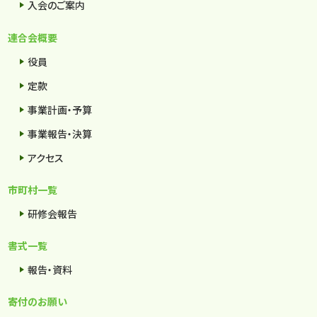
入会のご案内
連合会概要
役員
定款
事業計画・予算
事業報告・決算
アクセス
市町村一覧
研修会報告
書式一覧
報告・資料
寄付のお願い