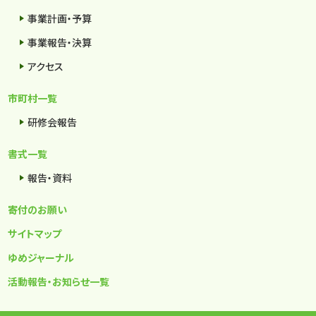
事業計画・予算
事業報告・決算
アクセス
市町村一覧
研修会報告
書式一覧
報告・資料
寄付のお願い
サイトマップ
ゆめジャーナル
活動報告・お知らせ一覧