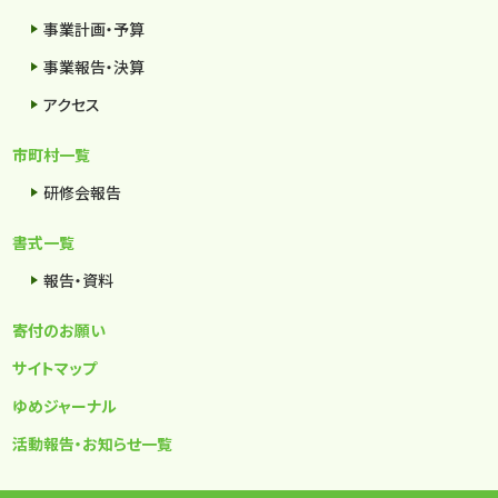
事業計画・予算
事業報告・決算
アクセス
市町村一覧
研修会報告
書式一覧
報告・資料
寄付のお願い
サイトマップ
ゆめジャーナル
活動報告・お知らせ一覧