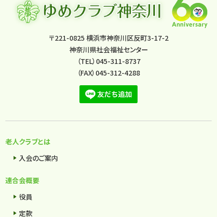
〒221-0825 横浜市神奈川区反町3-17-2
神奈川県社会福祉センター
（TEL）045-311-8737
（FAX）045-312-4288
老人クラブとは
入会のご案内
連合会概要
役員
定款