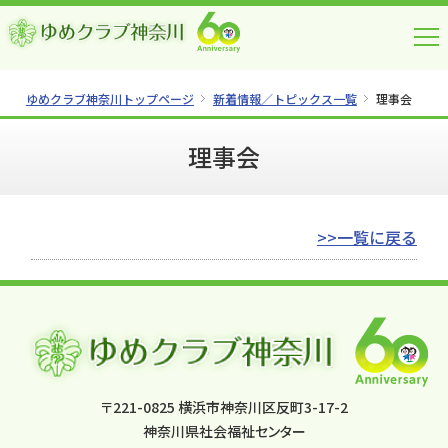
ゆめクラブ神奈川トップページ
新着情報／トピックス一覧
理事会
理事会
>>一覧に戻る
〒221-0825 横浜市神奈川区反町3-17-2
神奈川県社会福祉センター