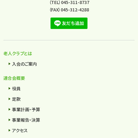
（TEL）045-311-8737
（FAX）045-312-4288
老人クラブとは
入会のご案内
連合会概要
役員
定款
事業計画・予算
事業報告・決算
アクセス