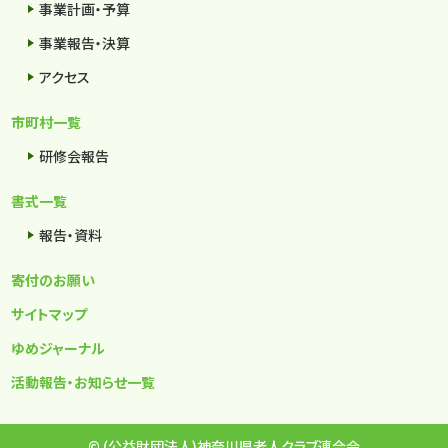
事業計画・予算
事業報告・決算
アクセス
市町村一覧
研修会報告
書式一覧
報告・資料
寄付のお願い
サイトマップ
ゆめジャーナル
活動報告・お知らせ一覧
© (公益財団法人)神奈川県老人クラブ連合会