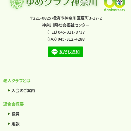
〒221-0825 横浜市神奈川区反町3-17-2
神奈川県社会福祉センター
（TEL）045-311-8737
（FAX）045-312-4288
老人クラブとは
入会のご案内
連合会概要
役員
定款